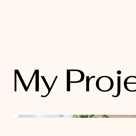
My Proj